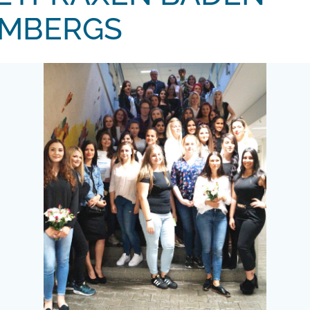
MBERGS