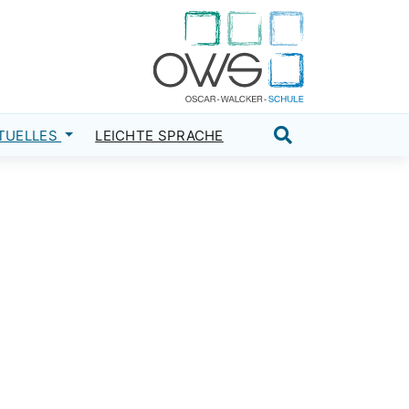
TUELLES
LEICHTE SPRACHE
Suche öffnen