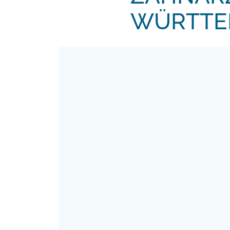
WÜRTTE