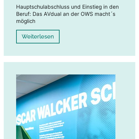
Hauptschulabschluss und Einstieg in den
Beruf: Das AVdual an der OWS macht´s
möglich
Weiterlesen