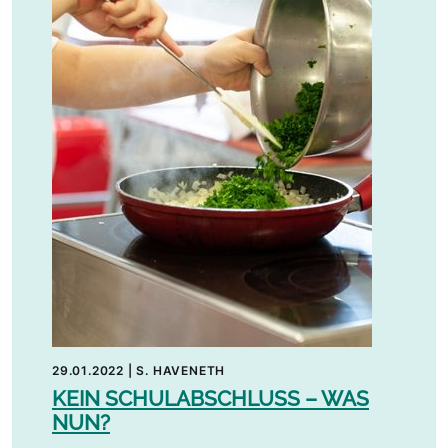
29.01.2022
|
S. HAVENETH
KEIN SCHULABSCHLUSS – WAS
NUN?