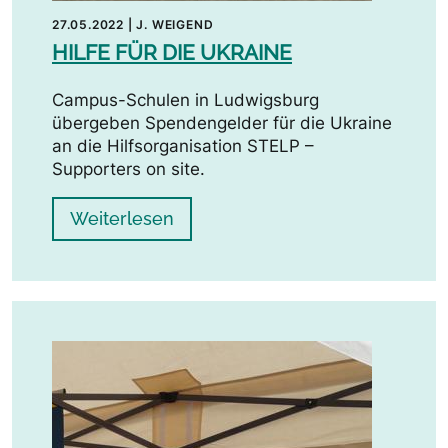
27.05.2022
|
J. WEIGEND
HILFE FÜR DIE UKRAINE
Campus-Schulen in Ludwigsburg
übergeben Spendengelder für die Ukraine
an die Hilfsorganisation STELP –
Supporters on site.
Weiterlesen