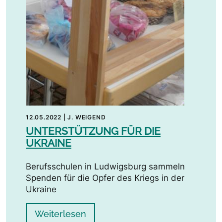
12.05.2022
|
J. WEIGEND
UNTERSTÜTZUNG FÜR DIE
UKRAINE
Berufsschulen in Ludwigsburg sammeln
Spenden für die Opfer des Kriegs in der
Ukraine
Weiterlesen