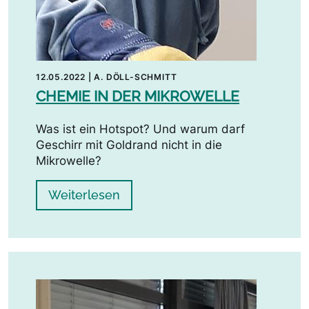
12.05.2022
|
A. DÖLL-SCHMITT
CHEMIE IN DER MIKROWELLE
Was ist ein Hotspot? Und warum darf
Geschirr mit Goldrand nicht in die
Mikrowelle?
Weiterlesen