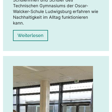
Schülerinnen und Schüler des
Technischen Gymnasiums der Oscar-
Walcker-Schule Ludwigsburg erfahren wie
Nachhaltigkeit im Alltag funktionieren
kann.
Weiterlesen