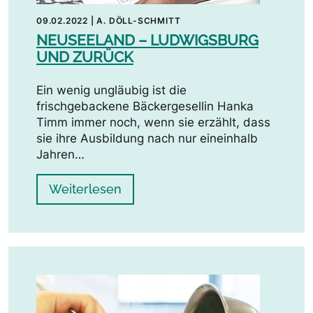
09.02.2022
|
A. DÖLL-SCHMITT
NEUSEELAND – LUDWIGSBURG
UND ZURÜCK
Ein wenig ungläubig ist die
frischgebackene Bäckergesellin Hanka
Timm immer noch, wenn sie erzählt, dass
sie ihre Ausbildung nach nur eineinhalb
Jahren…
Weiterlesen