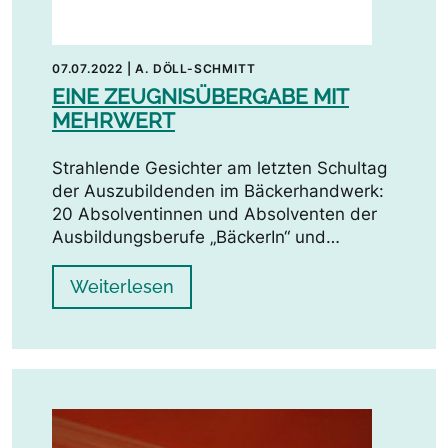
07.07.2022
|
A. DÖLL-SCHMITT
EINE ZEUGNISÜBERGABE MIT
MEHRWERT
Strahlende Gesichter am letzten Schultag
der Auszubildenden im Bäckerhandwerk:
20 Absolventinnen und Absolventen der
Ausbildungsberufe „BäckerIn“ und…
Weiterlesen