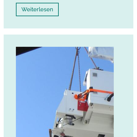
Weiterlesen