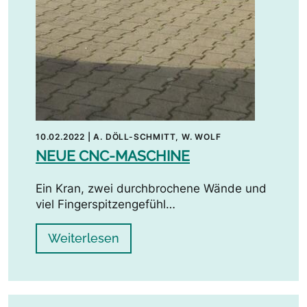
10.02.2022
|
A. DÖLL-SCHMITT, W. WOLF
NEUE CNC-MASCHINE
Ein Kran, zwei durchbrochene Wände und
viel Fingerspitzengefühl…
Weiterlesen