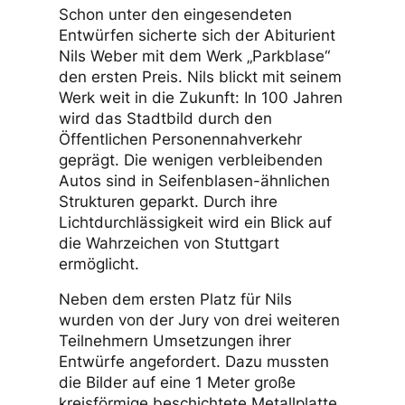
Schon unter den eingesendeten
Entwürfen sicherte sich der Abiturient
Nils Weber mit dem Werk „Parkblase“
den ersten Preis. Nils blickt mit seinem
Werk weit in die Zukunft: In 100 Jahren
wird das Stadtbild durch den
Öffentlichen Personennahverkehr
geprägt. Die wenigen verbleibenden
Autos sind in Seifenblasen-ähnlichen
Strukturen geparkt. Durch ihre
Lichtdurchlässigkeit wird ein Blick auf
die Wahrzeichen von Stuttgart
ermöglicht.
Neben dem ersten Platz für Nils
wurden von der Jury von drei weiteren
Teilnehmern Umsetzungen ihrer
Entwürfe angefordert. Dazu mussten
die Bilder auf eine 1 Meter große
kreisförmige beschichtete Metallplatte