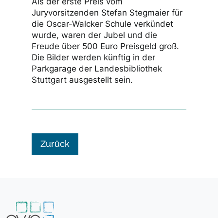
Als der erste Preis vom
Juryvorsitzenden Stefan Stegmaier für
die Oscar-Walcker Schule verkündet
wurde, waren der Jubel und die
Freude über 500 Euro Preisgeld groß.
Die Bilder werden künftig in der
Parkgarage der Landesbibliothek
Stuttgart ausgestellt sein.
Zurück