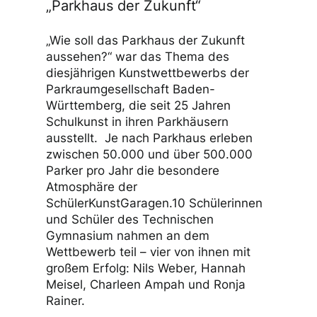
„Parkhaus der Zukunft“
„Wie soll das Parkhaus der Zukunft
aussehen?“ war das Thema des
diesjährigen Kunstwettbewerbs der
Parkraumgesellschaft Baden-
Württemberg, die seit 25 Jahren
Schulkunst in ihren Parkhäusern
ausstellt. Je nach Parkhaus erleben
zwischen 50.000 und über 500.000
Parker pro Jahr die besondere
Atmosphäre der
SchülerKunstGaragen.10 Schülerinnen
und Schüler des Technischen
Gymnasium nahmen an dem
Wettbewerb teil – vier von ihnen mit
großem Erfolg: Nils Weber, Hannah
Meisel, Charleen Ampah und Ronja
Rainer.