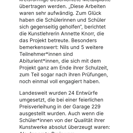
übertragen werden. „Diese Arbeiten
waren sehr aufwändig. Zum Glück
haben die Schülerinnen und Schüler
sich gegenseitig geholfen“, berichtet
die Kunstlehrerin Annette Knorr, die
das Projekt betreute. Besonders
bemerkenswert: Nils und 5 weitere
Teilnehmer*innen sind
Abiturient*innen, die sich mit dem
Projekt ganz am Ende ihrer Schulzeit,
zum Teil sogar nach ihren Prüfungen,
noch einmal voll engagiert haben.
Landesweit wurden 24 Entwürfe
umgesetzt, die bei einer feierlichen
Preisverleihung in der Garage 229
ausgestellt wurden. Auch wenn die
Schüler*innen von der Qualität ihrer
Kunstwerke absolut überzeugt waren: