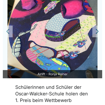
Previous
Nex
Airlift - Ronja Rainer
Schülerinnen und Schüler der
Oscar-Walcker-Schule holen den
1. Preis beim Wettbewerb