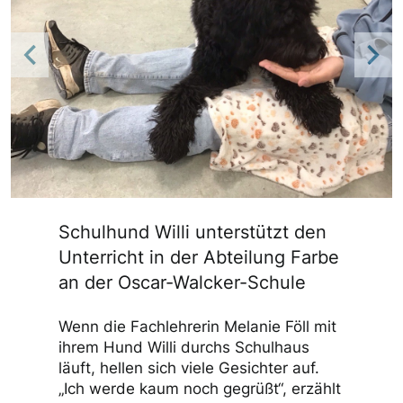
Previous
Nex
Schulhund Willi unterstützt den
Unterricht in der Abteilung Farbe
an der Oscar-Walcker-Schule
Wenn die Fachlehrerin Melanie Föll mit
ihrem Hund Willi durchs Schulhaus
läuft, hellen sich viele Gesichter auf.
„Ich werde kaum noch gegrüßt“, erzählt