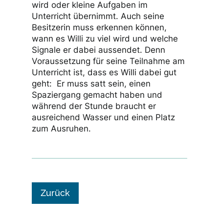
wird oder kleine Aufgaben im
Unterricht übernimmt. Auch seine
Besitzerin muss erkennen können,
wann es Willi zu viel wird und welche
Signale er dabei aussendet. Denn
Voraussetzung für seine Teilnahme am
Unterricht ist, dass es Willi dabei gut
geht: Er muss satt sein, einen
Spaziergang gemacht haben und
während der Stunde braucht er
ausreichend Wasser und einen Platz
zum Ausruhen.
Zurück