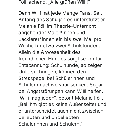
Föll lachend. „Alle grüßen Willi!“.
Denn Willi hat jede Menge Fans. Seit
Anfang des Schuljahres unterstützt er
Melanie Föll im Theorie-Unterricht
angehender Maler*innen und
Lackierer*innen ein bis zwei Mal pro
Woche für etwa zwei Schulstunden.
Allein die Anwesenheit des
freundlichen Hundes sorgt schon für
Entspannung: Schulhunde, so zeigen
Untersuchungen, können den
Stresspegel bei Schülerinnen und
Schülern nachweisbar senken. Sogar
bei Angststörungen kann Willi helfen.
„Willi mag jeden“, betont Melanie Föll.
„Bei ihm gibt es keine Außenseiter und
er unterscheidet auch nicht zwischen
beliebten und unbeliebten
Schülerinnen und Schülern.“