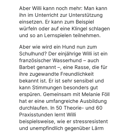
Aber Willi kann noch mehr: Man kann
ihn im Unterricht zur Unterstützung
einsetzen. Er kann zum Beispiel
würfeln oder auf eine Klingel schlagen
und so an Lernspielen teilnehmen.
Aber wie wird ein Hund nun zum
Schulhund? Der einjährige Willi ist ein
französischer Wasserhund – auch
Barbet genannt –, eine Rasse, die für
ihre zugewandte Freundlichkeit
bekannt ist. Er ist sehr sensibel und
kann Stimmungen besonders gut
erspüren. Gemeinsam mit Melanie Föll
hat er eine umfangreiche Ausbildung
durchlaufen. In 50 Theorie- und 60
Praxisstunden lernt Willi
beispielsweise, wie er stressresistent
und unempfindlich gegenüber Lärm