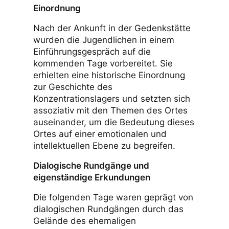
Einordnung
Nach der Ankunft in der Gedenkstätte
wurden die Jugendlichen in einem
Einführungsgespräch auf die
kommenden Tage vorbereitet. Sie
erhielten eine historische Einordnung
zur Geschichte des
Konzentrationslagers und setzten sich
assoziativ mit den Themen des Ortes
auseinander, um die Bedeutung dieses
Ortes auf einer emotionalen und
intellektuellen Ebene zu begreifen.
Dialogische Rundgänge und
eigenständige Erkundungen
Die folgenden Tage waren geprägt von
dialogischen Rundgängen durch das
Gelände des ehemaligen