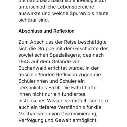
die nationalsozialistische Ideologie auf
unterschiedliche Lebensbereiche
auswirkte und welche Spuren bis heute
sichtbar sind.
Abschluss und Reflexion
Zum Abschluss der Reise beschäftigte
sich die Gruppe mit der Geschichte des
sowjetischen Speziallagers, das nach
1945 auf dem Gelände von
Buchenwald errichtet wurde. In der
abschließenden Reflexion zogen die
Schülerinnen und Schüler ein
persönliches Fazit: Die Fahrt hatte
ihnen nicht nur ein fundiertes
historisches Wissen vermittelt, sondern
auch ein tieferes Verständnis für die
Mechanismen von Diskriminierung,
Verfolgung und Gewalt ermöglicht.