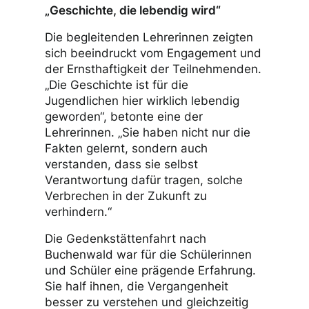
„Geschichte, die lebendig wird“
Die begleitenden Lehrerinnen zeigten
sich beeindruckt vom Engagement und
der Ernsthaftigkeit der Teilnehmenden.
„Die Geschichte ist für die
Jugendlichen hier wirklich lebendig
geworden“, betonte eine der
Lehrerinnen. „Sie haben nicht nur die
Fakten gelernt, sondern auch
verstanden, dass sie selbst
Verantwortung dafür tragen, solche
Verbrechen in der Zukunft zu
verhindern.“
Die Gedenkstättenfahrt nach
Buchenwald war für die Schülerinnen
und Schüler eine prägende Erfahrung.
Sie half ihnen, die Vergangenheit
besser zu verstehen und gleichzeitig