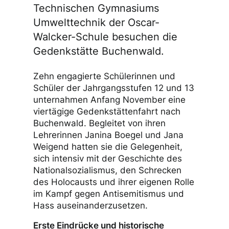
Technischen Gymnasiums
Umwelttechnik der Oscar-
Walcker-Schule besuchen die
Gedenkstätte Buchenwald.
Zehn engagierte Schülerinnen und
Schüler der Jahrgangsstufen 12 und 13
unternahmen Anfang November eine
viertägige Gedenkstättenfahrt nach
Buchenwald. Begleitet von ihren
Lehrerinnen Janina Boegel und Jana
Weigend hatten sie die Gelegenheit,
sich intensiv mit der Geschichte des
Nationalsozialismus, den Schrecken
des Holocausts und ihrer eigenen Rolle
im Kampf gegen Antisemitismus und
Hass auseinanderzusetzen.
Erste Eindrücke und historische