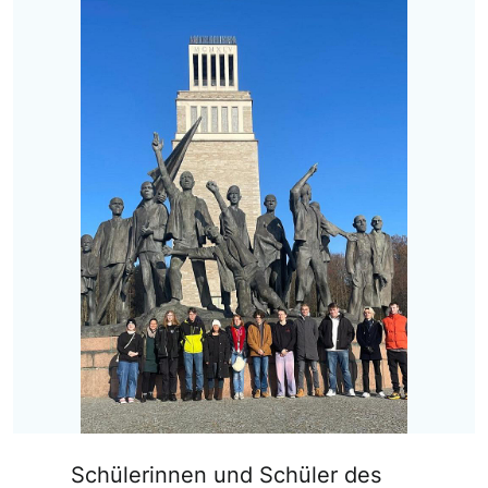
Schülerinnen und Schüler des