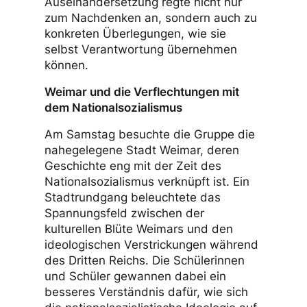
Auseinandersetzung regte nicht nur
zum Nachdenken an, sondern auch zu
konkreten Überlegungen, wie sie
selbst Verantwortung übernehmen
können.
Weimar und die Verflechtungen mit
dem Nationalsozialismus
Am Samstag besuchte die Gruppe die
nahegelegene Stadt Weimar, deren
Geschichte eng mit der Zeit des
Nationalsozialismus verknüpft ist. Ein
Stadtrundgang beleuchtete das
Spannungsfeld zwischen der
kulturellen Blüte Weimars und den
ideologischen Verstrickungen während
des Dritten Reichs. Die Schülerinnen
und Schüler gewannen dabei ein
besseres Verständnis dafür, wie sich