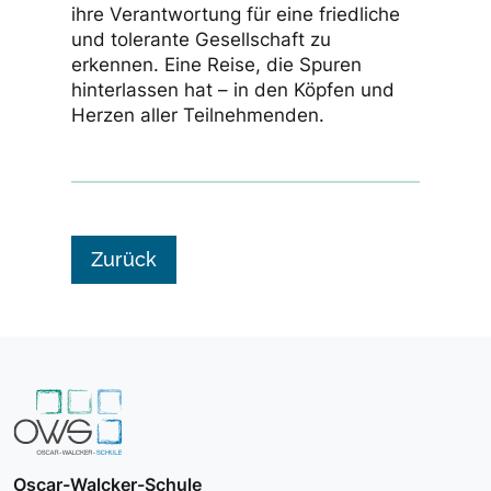
ihre Verantwortung für eine friedliche
und tolerante Gesellschaft zu
erkennen. Eine Reise, die Spuren
hinterlassen hat – in den Köpfen und
Herzen aller Teilnehmenden.
Zurück
Oscar-Walcker-Schule