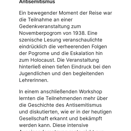
Antisemitismus
Ein bewegender Moment der Reise war
die Teilnahme an einer
Gedenkveranstaltung zum
Novemberpogrom von 1938. Eine
szenische Lesung veranschaulichte
eindrücklich die verheerenden Folgen
der Pogrome und die Eskalation hin
zum Holocaust. Die Veranstaltung
hinterließ einen tiefen Eindruck bei den
Jugendlichen und den begleitenden
Lehrerinnen.
In einem anschließenden Workshop
lernten die Teilnehmenden mehr über
die Geschichte des Antisemitismus
und diskutierten, wie er in der heutigen
Gesellschaft erkannt und bekämpft
werden kann. Diese intensive