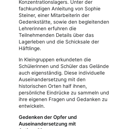
Konzentrationslagers. Unter der
fachkundigen Anleitung von Sophie
Steiner, einer Mitarbeiterin der
Gedenkstätte, sowie den begleitenden
Lehrerinnen erfuhren die
Teilnehmenden Details über das
Lagerleben und die Schicksale der
Häftlinge.
In Kleingruppen erkundeten die
Schülerinnen und Schüler das Gelände
auch eigenständig. Diese individuelle
Auseinandersetzung mit den
historischen Orten half ihnen,
persönliche Eindrücke zu sammeln und
ihre eigenen Fragen und Gedanken zu
entwickeln.
Gedenken der Opfer und
Auseinandersetzung mit