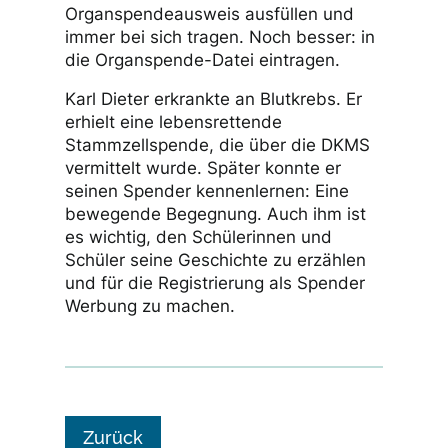
Organspendeausweis ausfüllen und
immer bei sich tragen. Noch besser: in
die Organspende-Datei eintragen.
Karl Dieter erkrankte an Blutkrebs. Er
erhielt eine lebensrettende
Stammzellspende, die über die DKMS
vermittelt wurde. Später konnte er
seinen Spender kennenlernen: Eine
bewegende Begegnung. Auch ihm ist
es wichtig, den Schülerinnen und
Schüler seine Geschichte zu erzählen
und für die Registrierung als Spender
Werbung zu machen.
Zurück