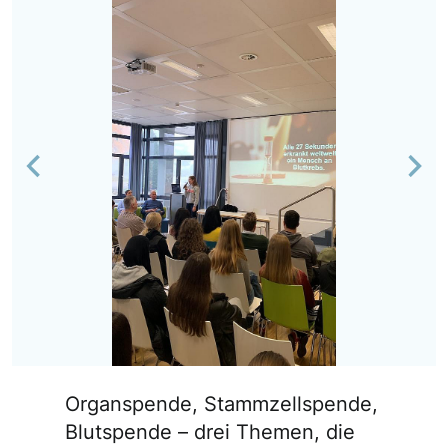
Previous
Nex
Organspende, Stammzellspende,
Blutspende – drei Themen, die