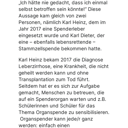
„Ich hätte nie gedacht, dass ich einmal
selbst betroffen sein könnte!“ Diese
Aussage kam gleich von zwei
Personen, nämlich Karl Heinz, dem im
Jahr 2017 eine Spenderleber
eingesetzt wurde und Karl Dieter, der
eine – ebenfalls lebensrettende –
Stammzellspende bekommen hatte.
Karl Heinz bekam 2017 die Diagnose
Leberzirrhose, eine Krankheit, die nicht
geheilt werden kann und ohne
Transplantation zum Tod führt.
Seitdem hat er es sich zur Aufgabe
gemacht, Menschen zu betreuen, die
auf ein Spenderorgan warten und z.B.
Schülerinnen und Schüler für das
Thema Organspende zu sensibilisieren.
Organspender kann jede/r ganz
werden: einfach einen