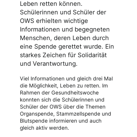
Leben retten können.
Schülerinnen und Schüler der
OWS erhielten wichtige
Informationen und begegneten
Menschen, deren Leben durch
eine Spende gerettet wurde. Ein
starkes Zeichen für Solidarität
und Verantwortung.
Viel Informationen und gleich drei Mal
die Möglichkeit, Leben zu retten. Im
Rahmen der Gesundheitswoche
konnten sich die Schülerinnen und
Schüler der OWS über die Themen
Organspende, Stammzellspende und
Blutspende informieren und auch
gleich aktiv werden.