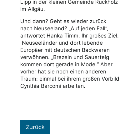
Lipp in der kleinen Gemeinde Rückholz
im Allgäu.
Und dann? Geht es wieder zurück
nach Neuseeland? „Auf jeden Fall“,
antwortet Hanka Timm. Ihr großes Ziel:
Neuseeländer und dort lebende
Europäer mit deutschen Backwaren
verwöhnen. „Brezeln und Sauerteig
kommen dort gerade in Mode.“ Aber
vorher hat sie noch einen anderen
Traum: einmal bei ihrem großen Vorbild
Cynthia Barcomi arbeiten.
Zurück