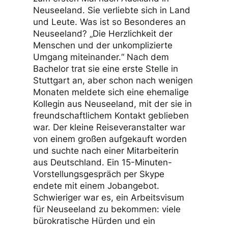
Neuseeland. Sie verliebte sich in Land
und Leute. Was ist so Besonderes an
Neuseeland? „Die Herzlichkeit der
Menschen und der unkomplizierte
Umgang miteinander.“ Nach dem
Bachelor trat sie eine erste Stelle in
Stuttgart an, aber schon nach wenigen
Monaten meldete sich eine ehemalige
Kollegin aus Neuseeland, mit der sie in
freundschaftlichem Kontakt geblieben
war. Der kleine Reiseveranstalter war
von einem großen aufgekauft worden
und suchte nach einer Mitarbeiterin
aus Deutschland. Ein 15-Minuten-
Vorstellungsgespräch per Skype
endete mit einem Jobangebot.
Schwieriger war es, ein Arbeitsvisum
für Neuseeland zu bekommen: viele
bürokratische Hürden und ein