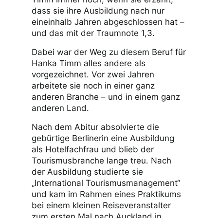
dass sie ihre Ausbildung nach nur
eineinhalb Jahren abgeschlossen hat –
und das mit der Traumnote 1,3.
Dabei war der Weg zu diesem Beruf für
Hanka Timm alles andere als
vorgezeichnet. Vor zwei Jahren
arbeitete sie noch in einer ganz
anderen Branche – und in einem ganz
anderen Land.
Nach dem Abitur absolvierte die
gebürtige Berlinerin eine Ausbildung
als Hotelfachfrau und blieb der
Tourismusbranche lange treu. Nach
der Ausbildung studierte sie
„International Tourismusmanagement“
und kam im Rahmen eines Praktikums
bei einem kleinen Reiseveranstalter
zum ersten Mal nach Auckland in