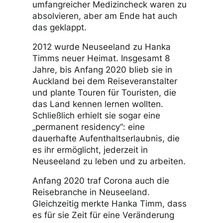
umfangreicher Medizincheck waren zu
absolvieren, aber am Ende hat auch
das geklappt.
2012 wurde Neuseeland zu Hanka
Timms neuer Heimat. Insgesamt 8
Jahre, bis Anfang 2020 blieb sie in
Auckland bei dem Reiseveranstalter
und plante Touren für Touristen, die
das Land kennen lernen wollten.
Schließlich erhielt sie sogar eine
„permanent residency“: eine
dauerhafte Aufenthaltserlaubnis, die
es ihr ermöglicht, jederzeit in
Neuseeland zu leben und zu arbeiten.
Anfang 2020 traf Corona auch die
Reisebranche in Neuseeland.
Gleichzeitig merkte Hanka Timm, dass
es für sie Zeit für eine Veränderung