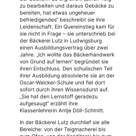
zu bearbeiten und daraus Gebäcke zu
bereiten, hat etwas ungeheuer
befriedigendes“ beschreibt sie ihre
Leidenschaft. Ein Quereinstieg kam für
sie nicht in Frage – sie unterschrieb bei
der Bäckerei Lutz in Ludwigsburg
einen Ausbildungsvertrag über zwei
Jahre. „Ich wollte das Bäckerhandwerk
von Grund auf lernen“ begründet sie
ihren Entschluss. Den schulischen Teil
ihrer Ausbildung absolvierte sie an der
Oscar-Walcker-Schule und fiel dort
sofort durch ihren Wissensdurst auf.
„Sie hat den Lernstoff geradezu
aufgesaugt“ erzählt ihre
Klassenlehrerin Antje Döll-Schmitt.
In der Bäckerei Lutz durchlief sie alle
Bereiche: von der Teigmacherei bis