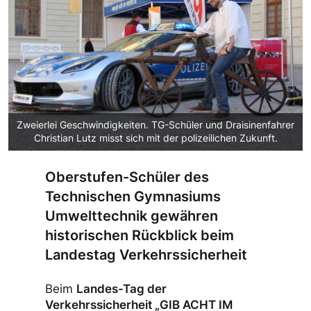
Zweierlei Geschwindigkeiten. TG-Schüler und Draisinenfahrer
Christian Lutz misst sich mit der polizeilichen Zukunft.
Oberstufen-Schüler des
Technischen Gymnasiums
Umwelttechnik gewähren
historischen Rückblick beim
Landestag Verkehrssicherheit
Beim
Landes-Tag der
Verkehrssicherheit „GIB ACHT IM