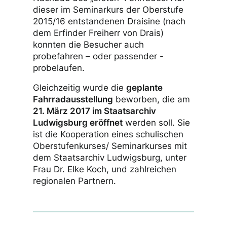
dieser im Seminarkurs der Oberstufe
2015/16 entstandenen Draisine (nach
dem Erfinder Freiherr von Drais)
konnten die Besucher auch
probefahren – oder passender -
probelaufen.
Gleichzeitig wurde die
geplante
Fahrradausstellung
beworben, die am
21. März 2017 im Staatsarchiv
Ludwigsburg eröffnet
werden soll. Sie
ist die Kooperation eines schulischen
Oberstufenkurses/ Seminarkurses mit
dem Staatsarchiv Ludwigsburg, unter
Frau Dr. Elke Koch, und zahlreichen
regionalen Partnern.