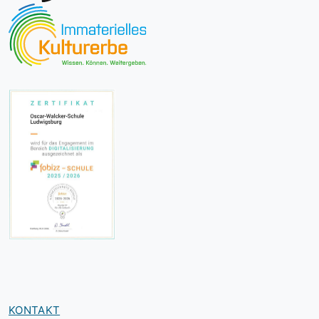
KONTAKT