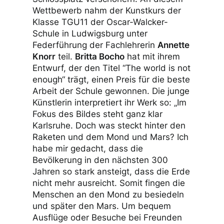
Wettbewerb nahm der Kunstkurs der
Klasse TGU11 der Oscar-Walcker-
Schule in Ludwigsburg unter
Federführung der Fachlehrerin
Annette
Knorr
teil.
Britta Bocho
hat mit ihrem
Entwurf, der den Titel “The world is not
enough“ trägt, einen Preis für die beste
Arbeit der Schule gewonnen. Die junge
Künstlerin interpretiert ihr Werk so: „Im
Fokus des Bildes steht ganz klar
Karlsruhe. Doch was steckt hinter den
Raketen und dem Mond und Mars? Ich
habe mir gedacht, dass die
Bevölkerung in den nächsten 300
Jahren so stark ansteigt, dass die Erde
nicht mehr ausreicht. Somit fingen die
Menschen an den Mond zu besiedeln
und später den Mars. Um bequem
Ausflüge oder Besuche bei Freunden