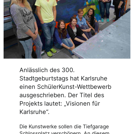
Anlässlich des 300.
Stadtgeburtstags hat Karlsruhe
einen SchülerKunst-Wettbewerb
ausgeschrieben. Der Titel des
Projekts lautet: „Visionen für
Karlsruhe“.
Die Kunstwerke sollen die Tiefgarage
Schlossplatz verschönern. An diesem