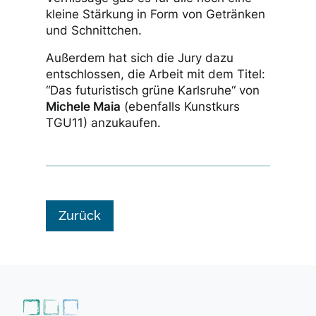
kleine Stärkung in Form von Getränken
und Schnittchen.
Außerdem hat sich die Jury dazu
entschlossen, die Arbeit mit dem Titel:
“Das futuristisch grüne Karlsruhe“ von
Michele Maia
(ebenfalls Kunstkurs
TGU11) anzukaufen.
Zurück