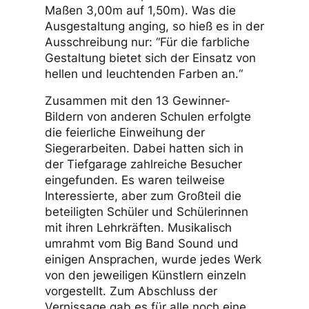
Maßen 3,00m auf 1,50m). Was die
Ausgestaltung anging, so hieß es in der
Ausschreibung nur: “Für die farbliche
Gestaltung bietet sich der Einsatz von
hellen und leuchtenden Farben an.“
Zusammen mit den 13 Gewinner-
Bildern von anderen Schulen erfolgte
die feierliche Einweihung der
Siegerarbeiten. Dabei hatten sich in
der Tiefgarage zahlreiche Besucher
eingefunden. Es waren teilweise
Interessierte, aber zum Großteil die
beteiligten Schüler und Schülerinnen
mit ihren Lehrkräften. Musikalisch
umrahmt vom Big Band Sound und
einigen Ansprachen, wurde jedes Werk
von den jeweiligen Künstlern einzeln
vorgestellt. Zum Abschluss der
Vernissage gab es für alle noch eine