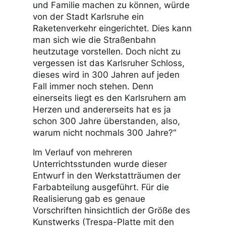
und Familie machen zu können, würde
von der Stadt Karlsruhe ein
Raketenverkehr eingerichtet. Dies kann
man sich wie die Straßenbahn
heutzutage vorstellen. Doch nicht zu
vergessen ist das Karlsruher Schloss,
dieses wird in 300 Jahren auf jeden
Fall immer noch stehen. Denn
einerseits liegt es den Karlsruhern am
Herzen und andererseits hat es ja
schon 300 Jahre überstanden, also,
warum nicht nochmals 300 Jahre?“
Im Verlauf von mehreren
Unterrichtsstunden wurde dieser
Entwurf in den Werkstatträumen der
Farbabteilung ausgeführt. Für die
Realisierung gab es genaue
Vorschriften hinsichtlich der Größe des
Kunstwerks (Trespa-Platte mit den