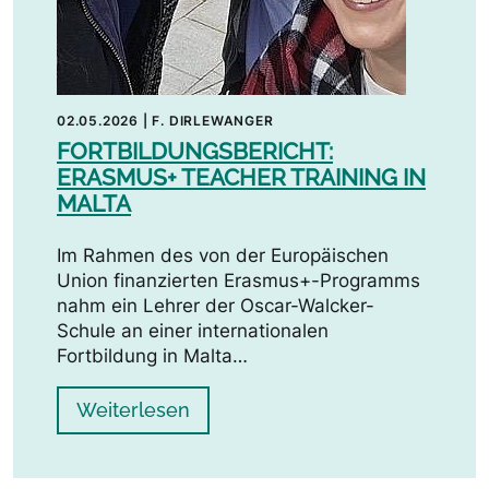
02.05.2026
|
F. DIRLEWANGER
FORTBILDUNGSBERICHT:
ERASMUS+ TEACHER TRAINING IN
MALTA
Im Rahmen des von der Europäischen
Union finanzierten Erasmus+-Programms
nahm ein Lehrer der Oscar-Walcker-
Schule an einer internationalen
Fortbildung in Malta…
Weiterlesen