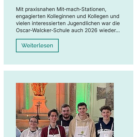
Mit praxisnahen Mit‑mach‑Stationen,
engagierten Kolleginnen und Kollegen und
vielen interessierten Jugendlichen war die
Oscar‑Walcker‑Schule auch 2026 wieder…
Weiterlesen