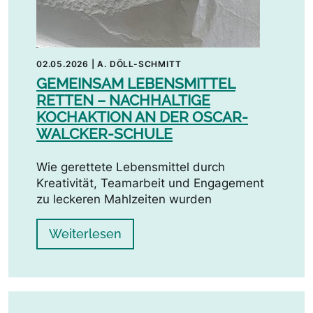
02.05.2026
|
A. DÖLL-SCHMITT
GEMEINSAM LEBENSMITTEL
RETTEN – NACHHALTIGE
KOCHAKTION AN DER OSCAR-
WALCKER-SCHULE
Wie gerettete Lebensmittel durch
Kreativität, Teamarbeit und Engagement
zu leckeren Mahlzeiten wurden
Weiterlesen