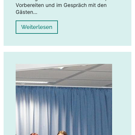
Vorbereiten und im Gespräch mit den
Gästen…
Weiterlesen