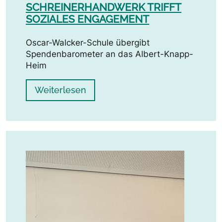
SCHREINERHANDWERK TRIFFT
SOZIALES ENGAGEMENT
Oscar-Walcker-Schule übergibt
Spendenbarometer an das Albert-Knapp-
Heim
Weiterlesen