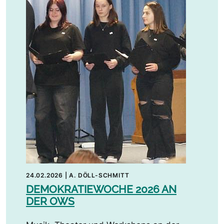
24.02.2026
|
A. DÖLL-SCHMITT
DEMOKRATIEWOCHE 2026 AN
DER OWS