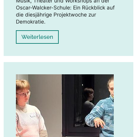
Musik, Theater und Workshops an der
Oscar-Walcker-Schule: Ein Rückblick auf
die diesjährige Projektwoche zur
Demokratie.
Weiterlesen