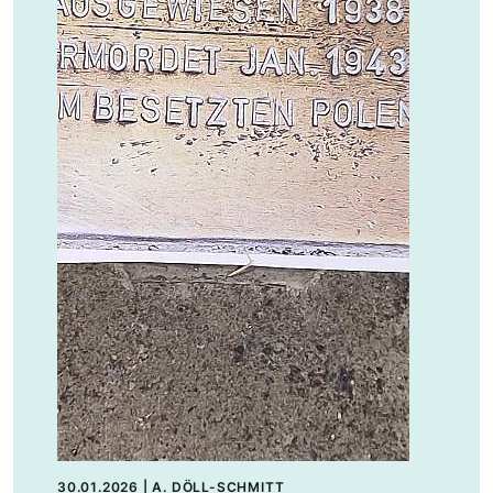
30.01.2026
|
A. DÖLL-SCHMITT