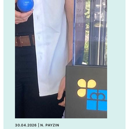
30.04.2026
|
N. PAYZIN