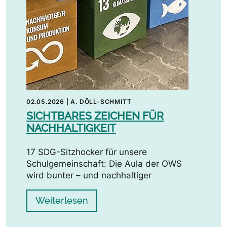
02.05.2026
|
A. DÖLL-SCHMITT
SICHTBARES ZEICHEN FÜR
NACHHALTIGKEIT
17 SDG-Sitzhocker für unsere
Schulgemeinschaft: Die Aula der OWS
wird bunter – und nachhaltiger
Weiterlesen