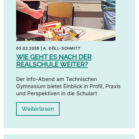
05.02.2026
|
A. DÖLL-SCHMITT
WIE GEHT ES NACH DER
REALSCHULE WEITER?
Der Info-Abend am Technischen
Gymnasium bietet Einblick in Profil, Praxis
und Perspektiven in die Schulart
Weiterlesen