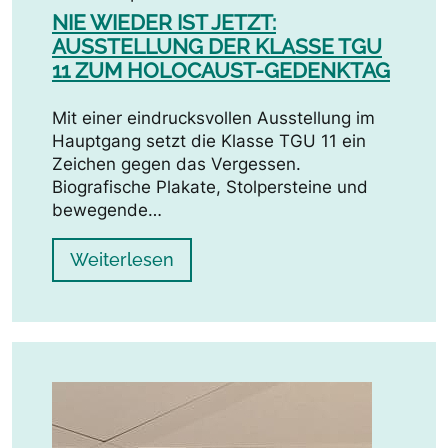
NIE WIEDER IST JETZT:
AUSSTELLUNG DER KLASSE TGU
11 ZUM HOLOCAUST-GEDENKTAG
Mit einer eindrucksvollen Ausstellung im
Hauptgang setzt die Klasse TGU 11 ein
Zeichen gegen das Vergessen.
Biografische Plakate, Stolpersteine und
bewegende…
Weiterlesen