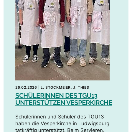
26.02.2026
|
L. STOCKMEIER, J. THIES
SCHÜLERINNEN DES TGU13
UNTERSTÜTZEN VESPERKIRCHE
Schülerinnen und Schüler des TGU13
haben die Vesperkirche in Ludwigsburg
tatkräftig unterstützt. Beim Servieren,