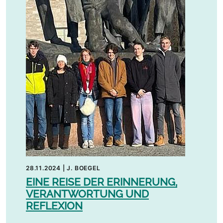
28.11.2024
|
J. BOEGEL
EINE REISE DER ERINNERUNG,
VERANTWORTUNG UND
REFLEXION