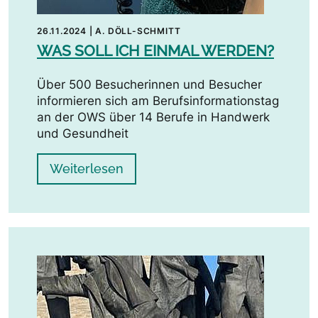
26.11.2024
|
A. DÖLL-SCHMITT
WAS SOLL ICH EINMAL WERDEN?
Über 500 Besucherinnen und Besucher
informieren sich am Berufsinformationstag
an der OWS über 14 Berufe in Handwerk
und Gesundheit
Weiterlesen