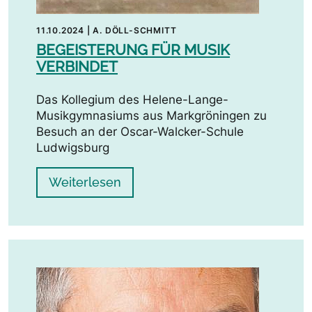
11.10.2024
|
A. DÖLL-SCHMITT
BEGEISTERUNG FÜR MUSIK
VERBINDET
Das Kollegium des Helene-Lange-
Musikgymnasiums aus Markgröningen zu
Besuch an der Oscar-Walcker-Schule
Ludwigsburg
Weiterlesen