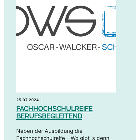
25.07.2024
|
FACHHOCHSCHULREIFE
BERUFSBEGLEITEND
Neben der Ausbildung die
Fachhochschulreife - Wo gibt´s denn