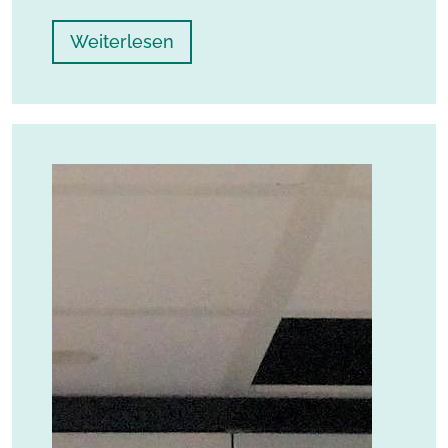
Weiterlesen