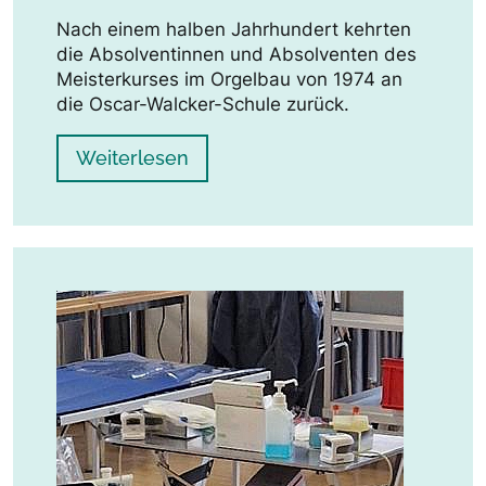
Nach einem halben Jahrhundert kehrten
die Absolventinnen und Absolventen des
Meisterkurses im Orgelbau von 1974 an
die Oscar-Walcker-Schule zurück.
Weiterlesen