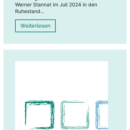
Werner Stannat im Juli 2024 in den
Ruhestand…
Weiterlesen