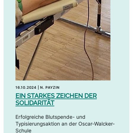
16.10.2024
|
N. PAYZIN
EIN STARKES ZEICHEN DER
SOLIDARITÄT
Erfolgreiche Blutspende- und
Typisierungsaktion an der Oscar-Walcker-
Schule