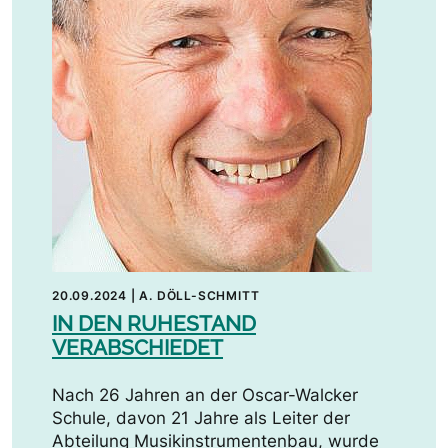
20.09.2024
|
A. DÖLL-SCHMITT
IN DEN RUHESTAND
VERABSCHIEDET
Nach 26 Jahren an der Oscar-Walcker
Schule, davon 21 Jahre als Leiter der
Abteilung Musikinstrumentenbau, wurde