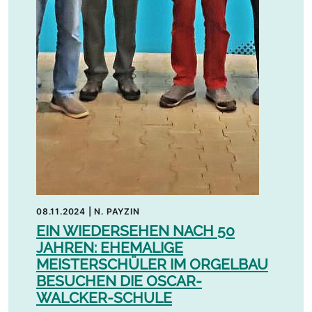
08.11.2024
|
N. PAYZIN
EIN WIEDERSEHEN NACH 50
JAHREN: EHEMALIGE
MEISTERSCHÜLER IM ORGELBAU
BESUCHEN DIE OSCAR-
WALCKER-SCHULE