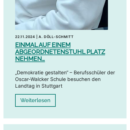
22.11.2024
|
A. DÖLL-SCHMITT
EINMAL AUF EINEM
ABGEORDNETENSTUHL PLATZ
NEHMEN…
„Demokratie gestalten“ – Berufsschüler der
Oscar-Walcker Schule besuchen den
Landtag in Stuttgart
Weiterlesen