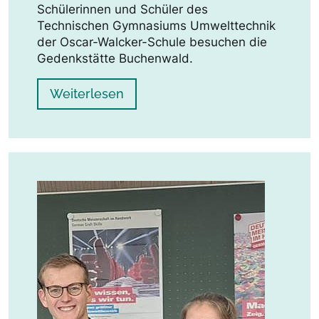
Schülerinnen und Schüler des
Technischen Gymnasiums Umwelttechnik
der Oscar-Walcker-Schule besuchen die
Gedenkstätte Buchenwald.
Weiterlesen