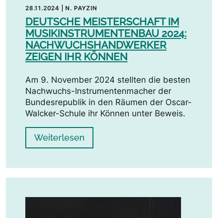
28.11.2024
|
N. PAYZIN
DEUTSCHE MEISTERSCHAFT IM
MUSIKINSTRUMENTENBAU 2024:
NACHWUCHSHANDWERKER
ZEIGEN IHR KÖNNEN
Am 9. November 2024 stellten die besten
Nachwuchs-Instrumentenmacher der
Bundesrepublik in den Räumen der Oscar-
Walcker-Schule ihr Können unter Beweis.
Weiterlesen